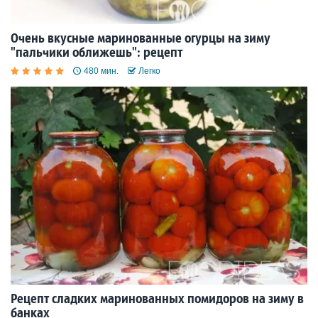
Очень вкусные маринованные огурцы на зиму
"пальчики оближешь": рецепт
480 мин.
Легко
Рецепт сладких маринованных помидоров на зиму в
банках