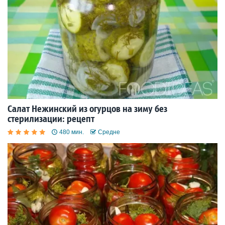
Салат Нежинский из огурцов на зиму без
стерилизации: рецепт
480 мин.
Средне