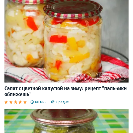
Салат с цветной капустой на зиму: рецепт "пальчики
оближешь"
60 мин.
Средне