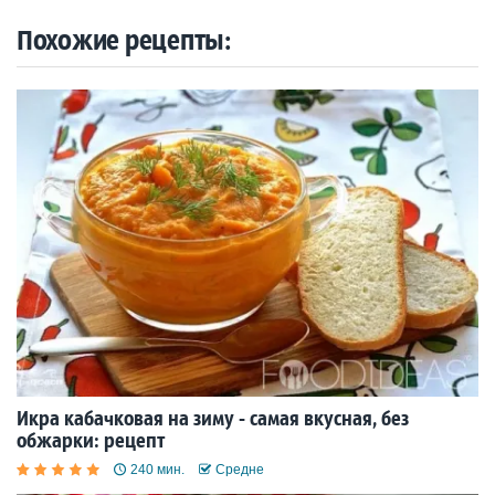
Похожие рецепты:
Икра кабачковая на зиму - самая вкусная, без
обжарки: рецепт
240 мин.
Средне