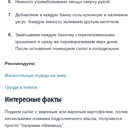
Немного утрамбовываем овощи сверху рукой.
Добавляем в каждую банку соль кухонную и наливаем
уксус. Каждую емкость заливаем крутым кипятком.
Закатываем каждую баночку стерилизованными
крышками и сразу же переворачиваем верх дном.
После остывания помещаем салат в холодильник.
Рекомендуем:
Малосольные огурцы на зиму
Грузди в томате
Интересные факты
Подаем салат с жареным или вареным картофелем, полив
несколькими ложками подсолнечного масла, получается
просто "пальчики оближешь".