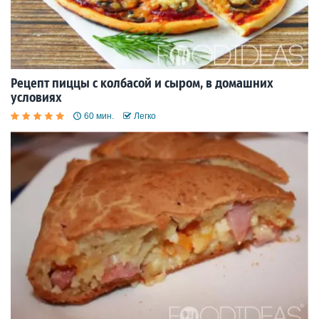
Рецепт пиццы с колбасой и сыром, в домашних
условиях
60 мин.
Легко