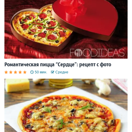
Романтическая пицца “Сердце”: рецепт с фото
50 мин.
Средне