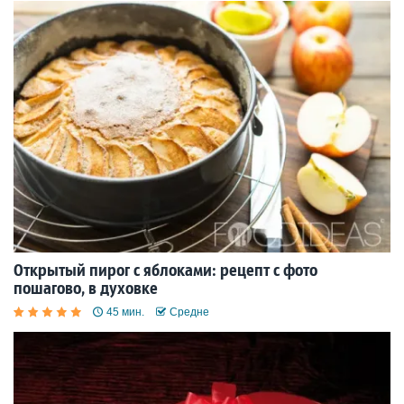
Открытый пирог с яблоками: рецепт с фото
пошагово, в духовке
45 мин.
Средне