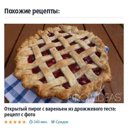
Похожие рецепты:
Открытый пирог с вареньем из дрожжевого теста:
рецепт с фото
240 мин.
Средне