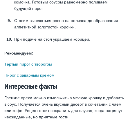
комочка. Готовым соусом равномерно поливаем
будущий пирог.
Ставим выпекаться ровно на полчаса до образования
аппетитной золотистой корочки.
При подаче на стол украшаем корицей.
Рекомендуем:
Тертый пирог с творогом
Пирог с заварным кремом
Интересные факты
Грецкие орехи можно измельчить в мелкую крошку и добавить
в соус. Получается очень вкусный десерт в сочетании с чаем
или кофе. Рецепт стоит сохранить для случая, когда нагрянут
неожиданные, но приятные гости.