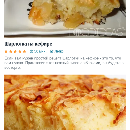
Шарлотка на кефире
50 мин.
Легко
Если вам нужен простой рецепт шарлотки на кефире - это то, что
вам нужно. Приготовив этот нежный пирог с яблоками, вы будете в
восторге.