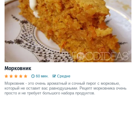
Морковник
60 мин.
Средне
Морковник - это очень ароматный и сочный пирог с морковью,
который не оставит вас равнодушными. Рецепт морковника очень
просто и не требует большого набора продуктов.