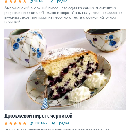
90 мин.
Средне
Американский яблочный пирог - это один из самых знаменитых
рецептов пирогов с яблоками в мире. У вас получится невероятно
вкусный закрытый пирог из песочного теста с сочной яблочной
начинкой.
Дрожжевой пирог с черникой
120 мин.
Средне