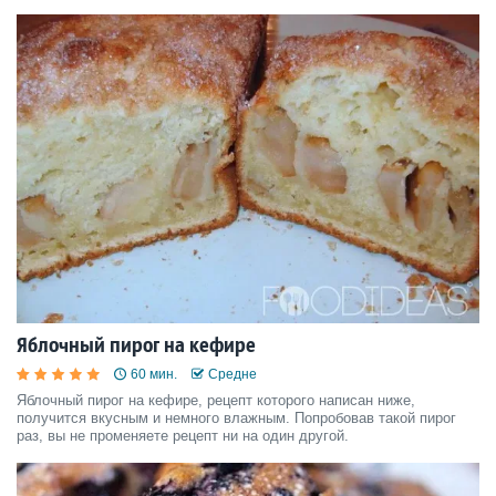
Яблочный пирог на кефире
60 мин.
Средне
Яблочный пирог на кефире, рецепт которого написан ниже,
получится вкусным и немного влажным. Попробовав такой пирог
раз, вы не променяете рецепт ни на один другой.