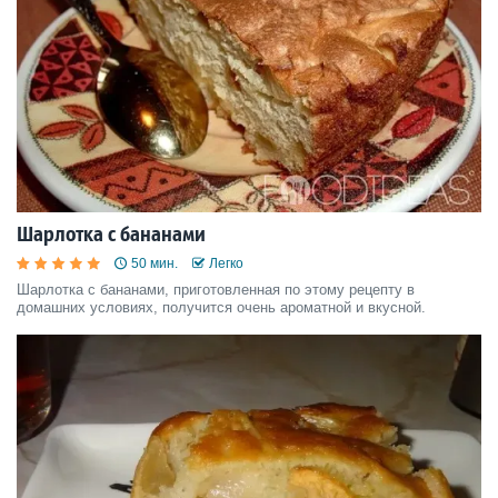
Шарлотка с бананами
50 мин.
Легко
Шарлотка с бананами, приготовленная по этому рецепту в
домашних условиях, получится очень ароматной и вкусной.