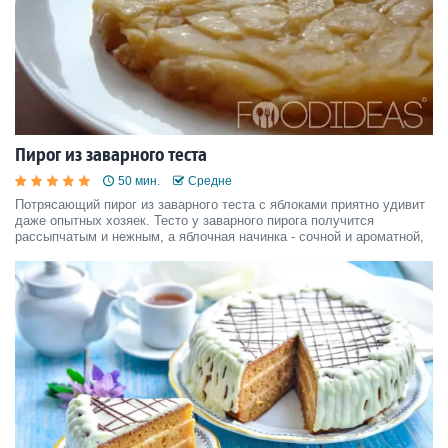
Пирог из заварного теста
50 мин.
Средне
Потрясающий пирог из заварного теста с яблоками приятно удивит
даже опытных хозяек. Тесто у заварного пирога получится
рассыпчатым и нежным, а яблочная начинка - сочной и ароматной,