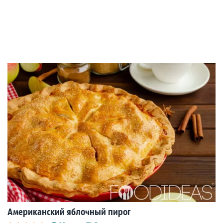
Американский яблочный пирог