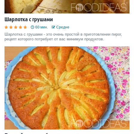
Шарлотка с грушами
60 мин.
Средне
Шарлотка с грушами - это очень простой в приготовлении пирог,
рецепт которого потребует от вас минимум продуктов.