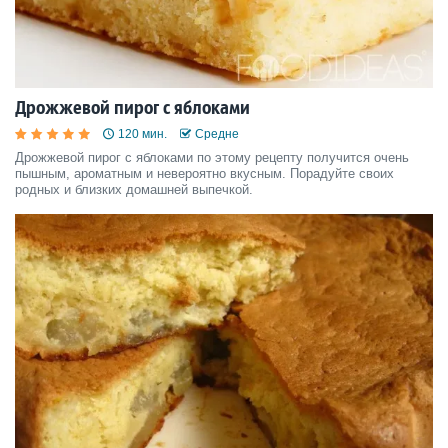
Дрожжевой пирог с яблоками
120 мин.
Средне
Дрожжевой пирог с яблоками по этому рецепту получится очень
пышным, ароматным и невероятно вкусным. Порадуйте своих
родных и близких домашней выпечкой.