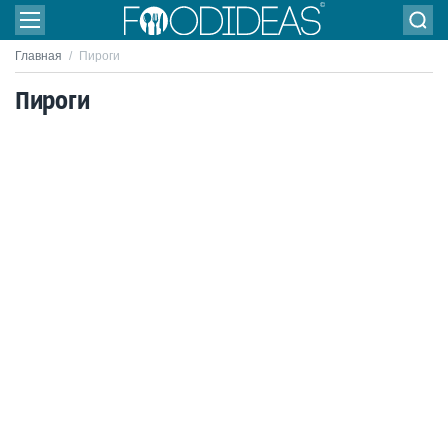
Главная
/
Пироги
Пироги