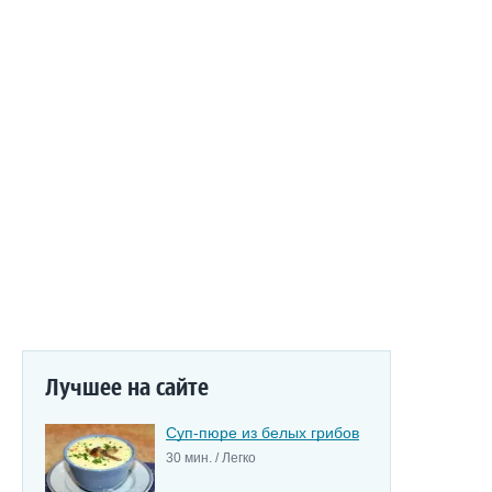
Лучшее на сайте
Суп-пюре из белых грибов
30 мин. / Легко