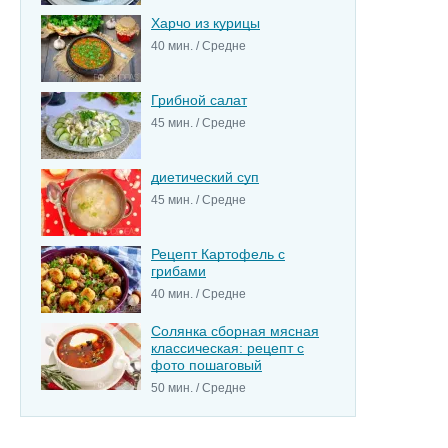
Харчо из курицы
40 мин. / Средне
Грибной салат
45 мин. / Средне
диетический суп
45 мин. / Средне
Рецепт Картофель с
грибами
40 мин. / Средне
Солянка сборная мясная
классическая: рецепт с
фото пошаговый
50 мин. / Средне