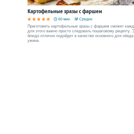
Картофельные зразы с фаршем
60 мин.
Средне
Приготовить картофельные зразы с фаршем сможет кажд
для этого важно просто следовать пошаговому рецепту. 
блюдо отлично подойдет в качестве основного для обеда
ужина.