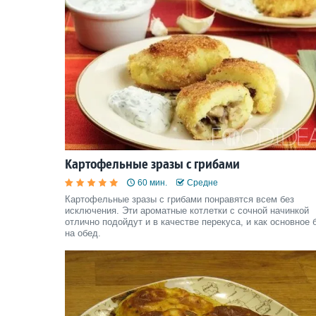
Картофельные зразы с грибами
60 мин.
Средне
Картофельные зразы с грибами понравятся всем без
исключения. Эти ароматные котлетки с сочной начинкой
отлично подойдут и в качестве перекуса, и как основное
на обед.