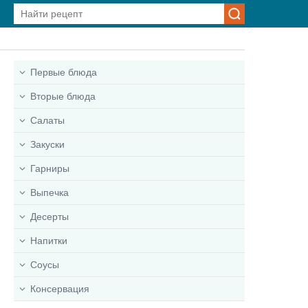
Первые блюда
Вторые блюда
Салаты
Закуски
Гарниры
Выпечка
Десерты
Напитки
Соусы
Консервация