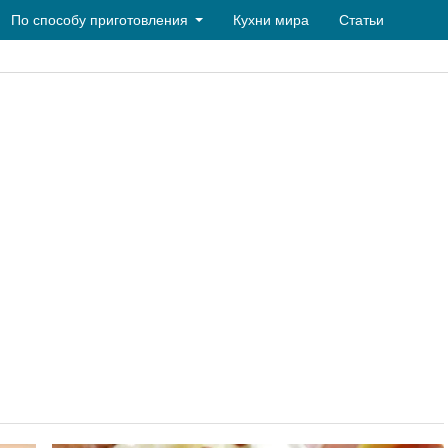
По способу приготовления
Кухни мира
Статьи