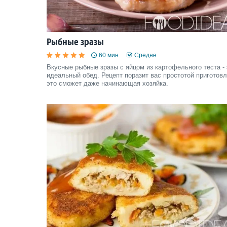
Рыбные зразы
60 мин.
Средне
Вкусные рыбные зразы с яйцом из картофельного теста - 
идеальный обед. Рецепт поразит вас простотой приготовл
это сможет даже начинающая хозяйка.