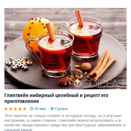
Глинтвейн имбирный целебный и рецепт его
приготовления
40 мин.
Средне
Этот напиток не только согреет в холодную погоду, но и улучшит
настроение, а самое главное, глинтвейн можно использовать и в
качестве лекарственного средства при простудных заболеваниях и
сильном кашле.