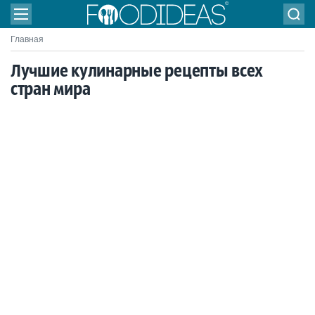
Главная
Лучшие кулинарные рецепты всех
стран мира