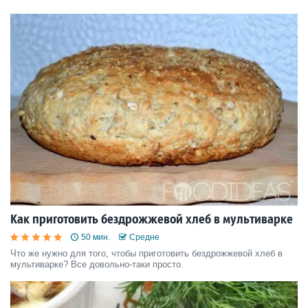
Как приготовить бездрожжевой хлеб в мультиварке
50 мин.
Средне
Что же нужно для того, чтобы приготовить бездрожжевой хлеб в
мультиварке? Все довольно-таки просто.