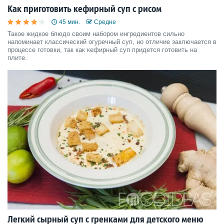
Как приготовить кефирный суп с рисом
45 мин.
Средне
Такое жидкое блюдо своим набором ингредиентов сильно
напоминает классический огуречный суп, но отличие заключается в
процессе готовки, так как кефирный суп придется готовить на
плите.
Легкий сырный суп с гренками для детского меню