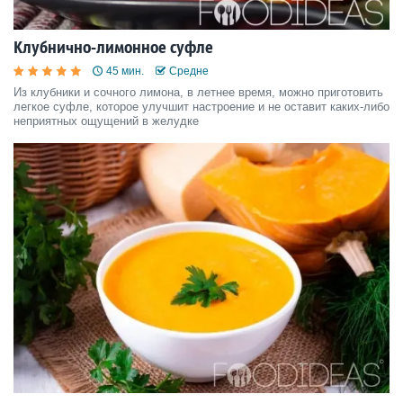
Клубнично-лимонное суфле
45 мин.
Средне
Из клубники и сочного лимона, в летнее время, можно приготовить
легкое суфле, которое улучшит настроение и не оставит каких-либо
неприятных ощущений в желудке