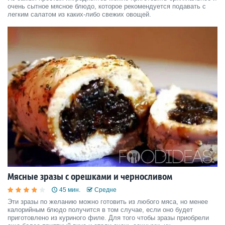
очень сытное мясное блюдо, которое рекомендуется подавать с
легким салатом из каких-либо свежих овощей.
Мясные зразы с орешками и черносливом
45 мин.
Средне
Эти зразы по желанию можно готовить из любого мяса, но менее
калорийным блюдо получится в том случае, если оно будет
приготовлено из куриного филе. Для того чтобы зразы приобрели