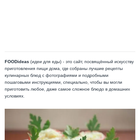
FOODideas
(идеи для еды) - это сайт, посвящённый искусству
приготовления пищи дома, где собраны лучшие рецепты
кулинарных блюд с фотографиями и подробными
пошаговыми инструкциями, специально, чтобы вы могли
приготовить любое, даже самое сложное блюдо в домашних
условиях.