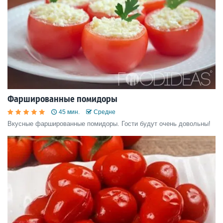
Фаршированные помидоры
45 мин.
Средне
Вкусные фаршированные помидоры. Гости будут очень довольны!